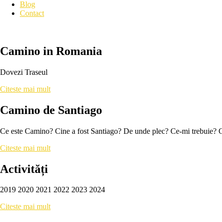
Blog
Contact
Camino in Romania
Dovezi Traseul
Citeste mai mult
Camino de Santiago
Ce este Camino? Cine a fost Santiago? De unde plec? Ce-mi trebuie? 
Citeste mai mult
Activități
2019 2020 2021 2022 2023 2024
Citeste mai mult