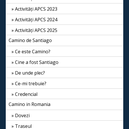
Activități APCS 2023
Activități APCS 2024
Activități APCS 2025
Camino de Santiago
Ce este Camino?
Cine a fost Santiago
De unde plec?
Ce-mi trebuie?
Credencial
Camino in Romania
Dovezi
Traseul