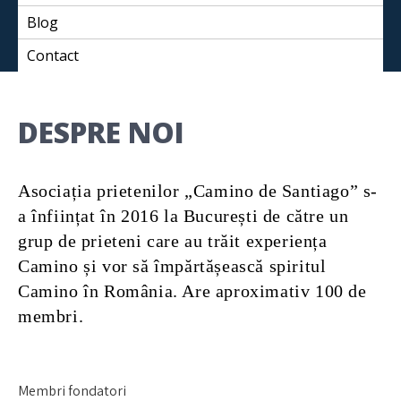
Blog
Contact
DESPRE NOI
Asociația prietenilor „Camino de Santiago” s-
a înființat în 2016 la București de către un
grup de prieteni care au trăit experiența
Camino și vor să împărtășească spiritul
Camino în România. Are aproximativ 100 de
membri.
Membri fondatori