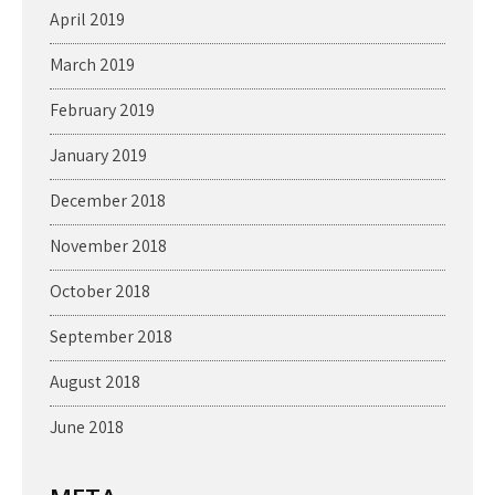
April 2019
March 2019
February 2019
January 2019
December 2018
November 2018
October 2018
September 2018
August 2018
June 2018