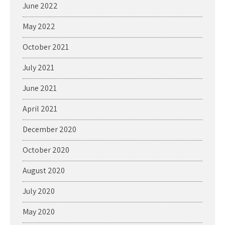
June 2022
May 2022
October 2021
July 2021
June 2021
April 2021
December 2020
October 2020
August 2020
July 2020
May 2020