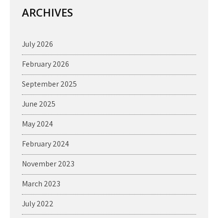
ARCHIVES
July 2026
February 2026
September 2025
June 2025
May 2024
February 2024
November 2023
March 2023
July 2022