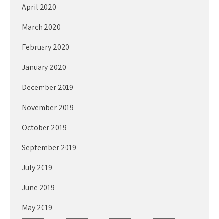
April 2020
March 2020
February 2020
January 2020
December 2019
November 2019
October 2019
September 2019
July 2019
June 2019
May 2019