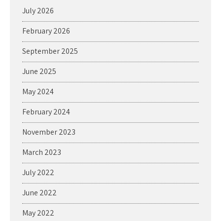
July 2026
February 2026
September 2025
June 2025
May 2024
February 2024
November 2023
March 2023
July 2022
June 2022
May 2022