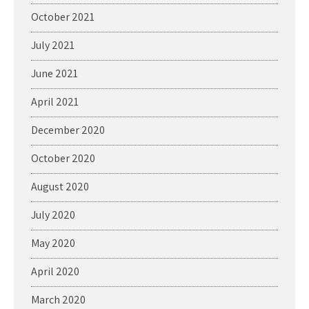
October 2021
July 2021
June 2021
April 2021
December 2020
October 2020
August 2020
July 2020
May 2020
April 2020
March 2020