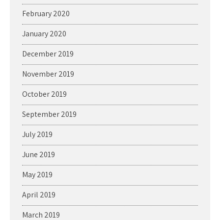
February 2020
January 2020
December 2019
November 2019
October 2019
September 2019
July 2019
June 2019
May 2019
April 2019
March 2019