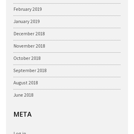
February 2019
January 2019
December 2018
November 2018
October 2018
September 2018
August 2018
June 2018
META
Log in