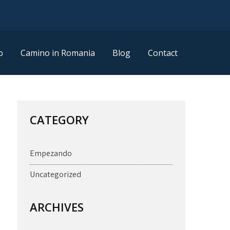
o
Camino in Romania
Blog
Contact
CATEGORY
Empezando
Uncategorized
ARCHIVES