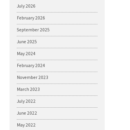
July 2026
February 2026
September 2025
June 2025
May 2024
February 2024
November 2023
March 2023
July 2022
June 2022
May 2022