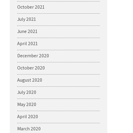
October 2021
July 2021
June 2021
April 2021
December 2020
October 2020
August 2020
July 2020
May 2020
April 2020
March 2020