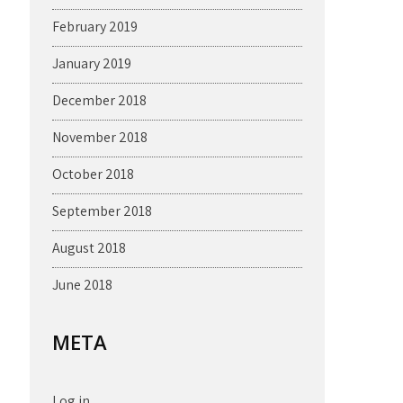
February 2019
January 2019
December 2018
November 2018
October 2018
September 2018
August 2018
June 2018
META
Log in