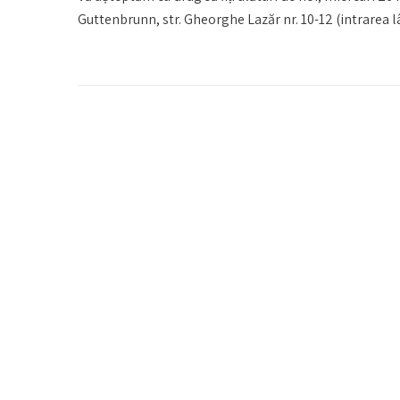
Guttenbrunn, str. Gheorghe Lazăr nr. 10-12 (intrarea lân