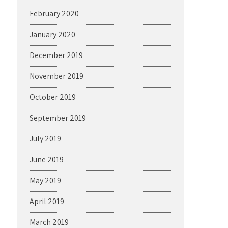
February 2020
January 2020
December 2019
November 2019
October 2019
September 2019
July 2019
June 2019
May 2019
April 2019
March 2019