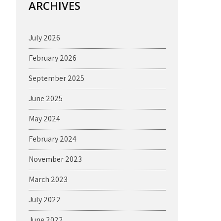
ARCHIVES
July 2026
February 2026
September 2025
June 2025
May 2024
February 2024
November 2023
March 2023
July 2022
June 2022