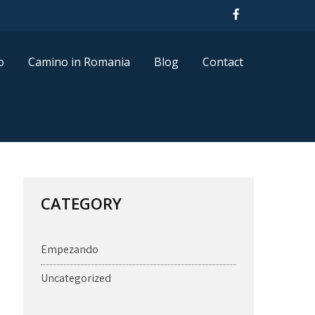
o
Camino in Romania
Blog
Contact
CATEGORY
Empezando
Uncategorized