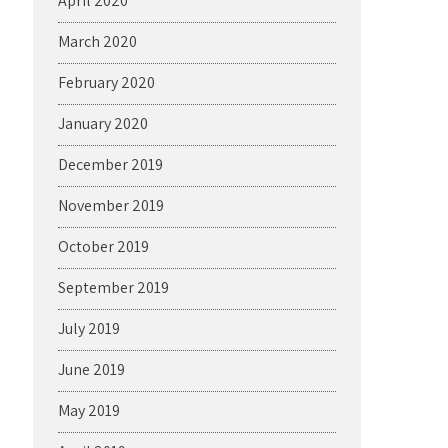
April 2020
March 2020
February 2020
January 2020
December 2019
November 2019
October 2019
September 2019
July 2019
June 2019
May 2019