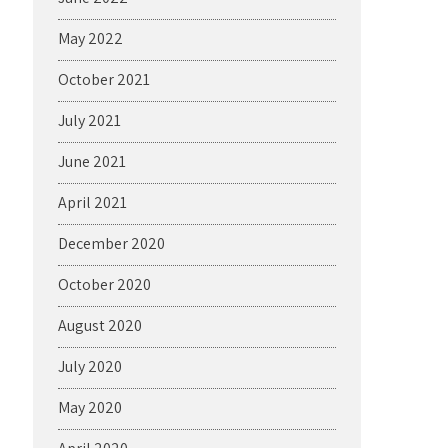
May 2022
October 2021
July 2021
June 2021
April 2021
December 2020
October 2020
August 2020
July 2020
May 2020