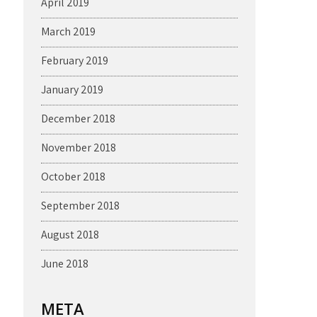
April 2019
March 2019
February 2019
January 2019
December 2018
November 2018
October 2018
September 2018
August 2018
June 2018
META