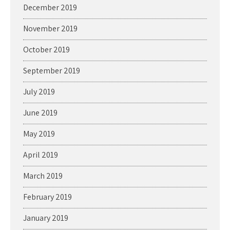
December 2019
November 2019
October 2019
September 2019
July 2019
June 2019
May 2019
April 2019
March 2019
February 2019
January 2019