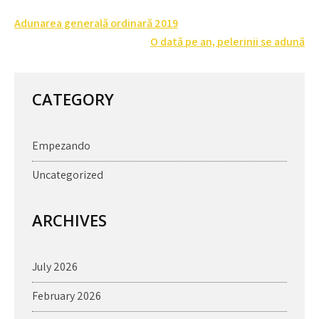
Post
Adunarea generală ordinară 2019
navigation
O dată pe an, pelerinii se adună
CATEGORY
Empezando
Uncategorized
ARCHIVES
July 2026
February 2026