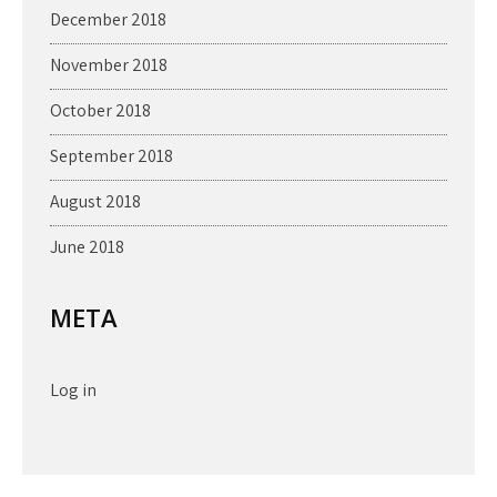
December 2018
November 2018
October 2018
September 2018
August 2018
June 2018
META
Log in