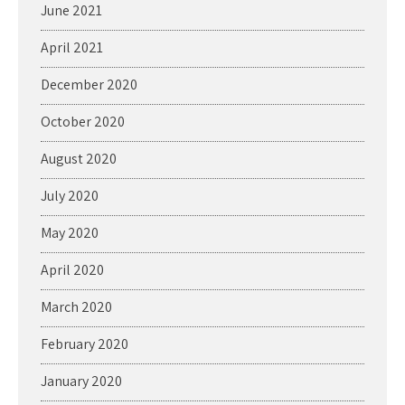
June 2021
April 2021
December 2020
October 2020
August 2020
July 2020
May 2020
April 2020
March 2020
February 2020
January 2020