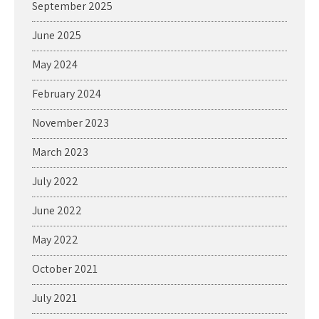
September 2025
June 2025
May 2024
February 2024
November 2023
March 2023
July 2022
June 2022
May 2022
October 2021
July 2021