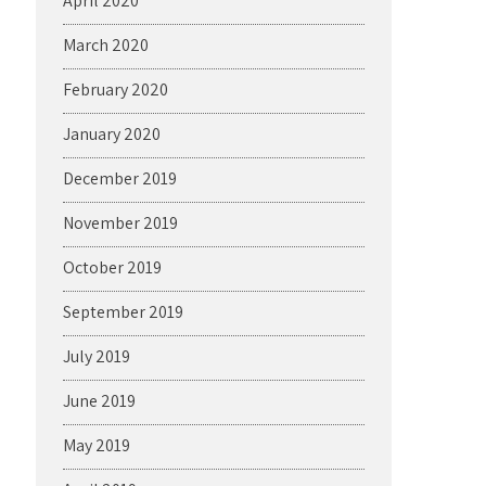
April 2020
March 2020
February 2020
January 2020
December 2019
November 2019
October 2019
September 2019
July 2019
June 2019
May 2019