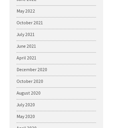
May 2022
October 2021
July 2021
June 2021
April 2021
December 2020
October 2020
August 2020
July 2020
May 2020