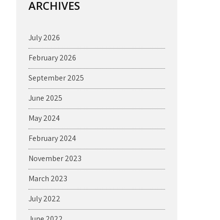
ARCHIVES
July 2026
February 2026
September 2025
June 2025
May 2024
February 2024
November 2023
March 2023
July 2022
June 2022