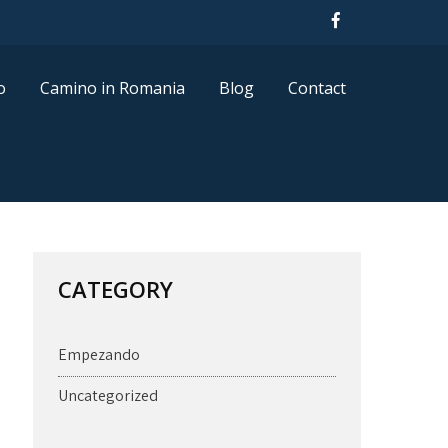
o
Camino in Romania
Blog
Contact
CATEGORY
Empezando
Uncategorized