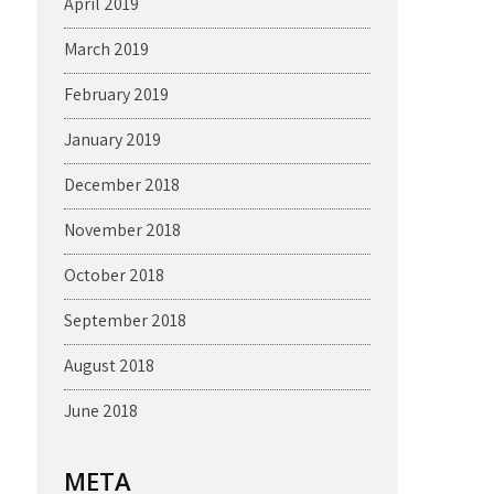
April 2019
March 2019
February 2019
January 2019
December 2018
November 2018
October 2018
September 2018
August 2018
June 2018
META