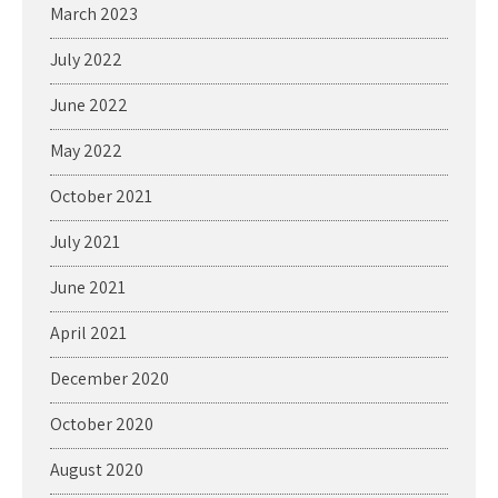
March 2023
July 2022
June 2022
May 2022
October 2021
July 2021
June 2021
April 2021
December 2020
October 2020
August 2020