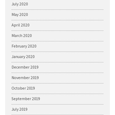
July 2020
May 2020
April 2020
March 2020
February 2020
January 2020
December 2019
November 2019
October 2019
September 2019
July 2019