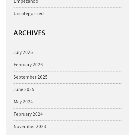
Empezando
Uncategorized
ARCHIVES
July 2026
February 2026
September 2025
June 2025
May 2024
February 2024
November 2023