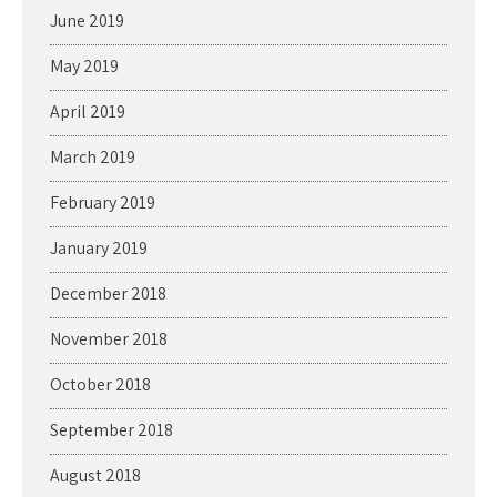
June 2019
May 2019
April 2019
March 2019
February 2019
January 2019
December 2018
November 2018
October 2018
September 2018
August 2018