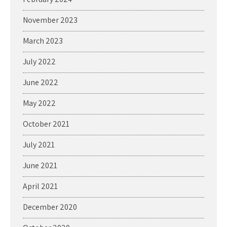
November 2023
March 2023
July 2022
June 2022
May 2022
October 2021
July 2021
June 2021
April 2021
December 2020