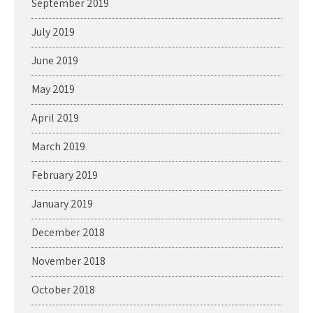
September 2019
July 2019
June 2019
May 2019
April 2019
March 2019
February 2019
January 2019
December 2018
November 2018
October 2018