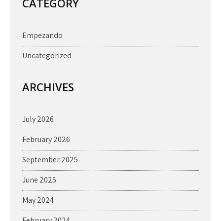
CATEGORY
Empezando
Uncategorized
ARCHIVES
July 2026
February 2026
September 2025
June 2025
May 2024
February 2024