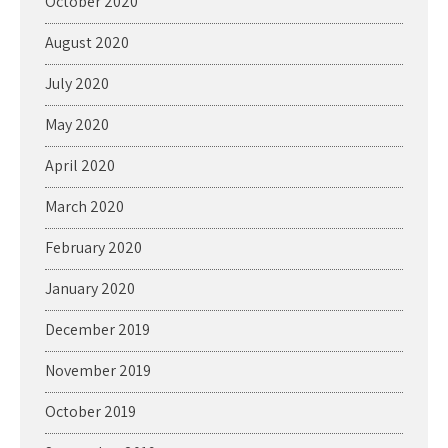
October 2020
August 2020
July 2020
May 2020
April 2020
March 2020
February 2020
January 2020
December 2019
November 2019
October 2019