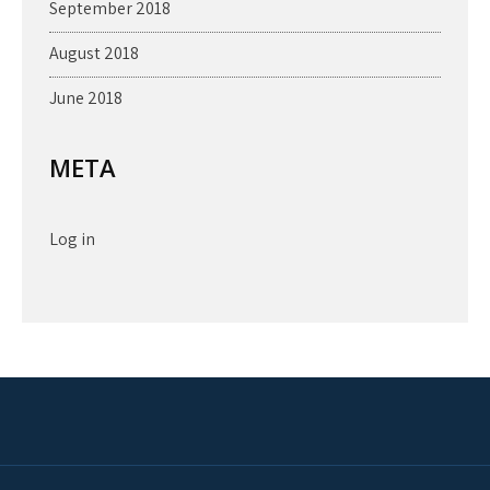
September 2018
August 2018
June 2018
META
Log in