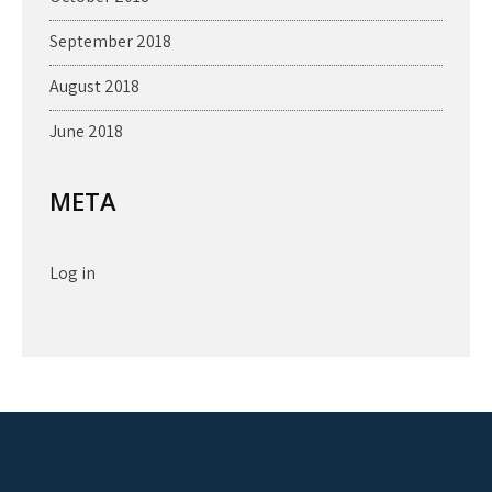
September 2018
August 2018
June 2018
META
Log in