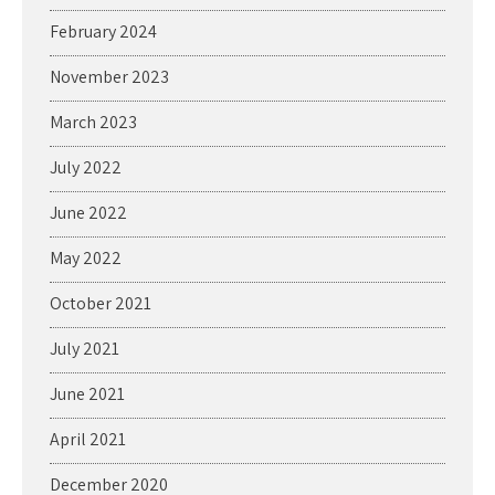
February 2024
November 2023
March 2023
July 2022
June 2022
May 2022
October 2021
July 2021
June 2021
April 2021
December 2020