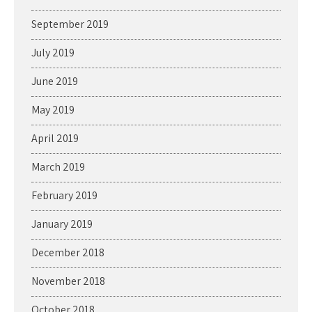
September 2019
July 2019
June 2019
May 2019
April 2019
March 2019
February 2019
January 2019
December 2018
November 2018
October 2018