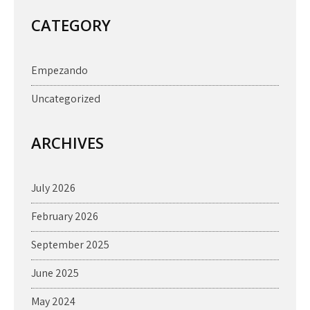
CATEGORY
Empezando
Uncategorized
ARCHIVES
July 2026
February 2026
September 2025
June 2025
May 2024