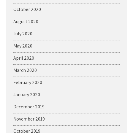
October 2020
August 2020
July 2020
May 2020
April 2020
March 2020
February 2020
January 2020
December 2019
November 2019
October 2019