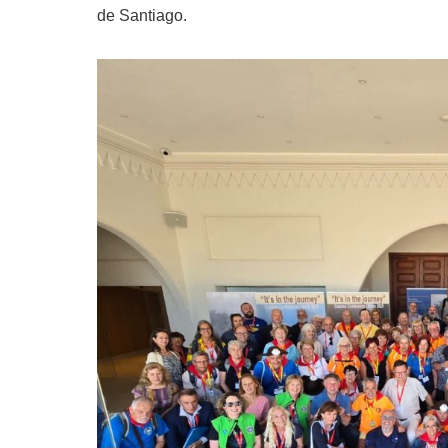
de Santiago.