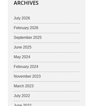
ARCHIVES
July 2026
February 2026
September 2025
June 2025
May 2024
February 2024
November 2023
March 2023
July 2022
June 2022