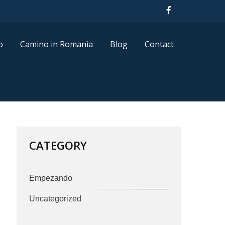
o
Camino in Romania
Blog
Contact
CATEGORY
Empezando
Uncategorized