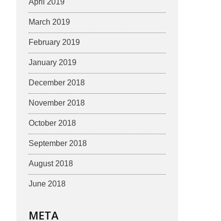
April 2019
March 2019
February 2019
January 2019
December 2018
November 2018
October 2018
September 2018
August 2018
June 2018
META