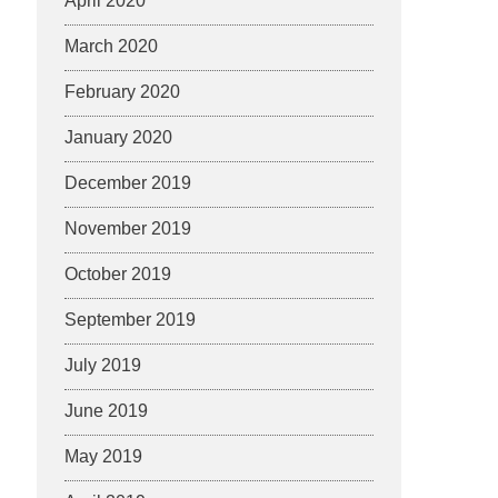
April 2020
March 2020
February 2020
January 2020
December 2019
November 2019
October 2019
September 2019
July 2019
June 2019
May 2019