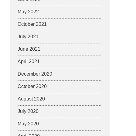
May 2022
October 2021
July 2021
June 2021
April 2021
December 2020
October 2020
August 2020
July 2020
May 2020