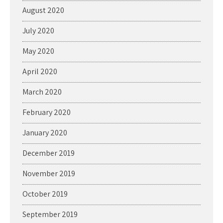
August 2020
July 2020
May 2020
April 2020
March 2020
February 2020
January 2020
December 2019
November 2019
October 2019
September 2019