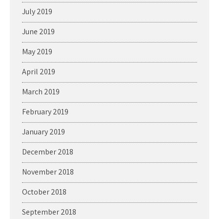
July 2019
June 2019
May 2019
April 2019
March 2019
February 2019
January 2019
December 2018
November 2018
October 2018
September 2018