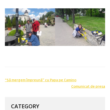
Post
“Să mergem împreună” cu Papa pe Camino
navigation
Comunicat de presa
CATEGORY