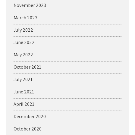
November 2023
March 2023
July 2022
June 2022
May 2022
October 2021
July 2021
June 2021
April 2021
December 2020
October 2020