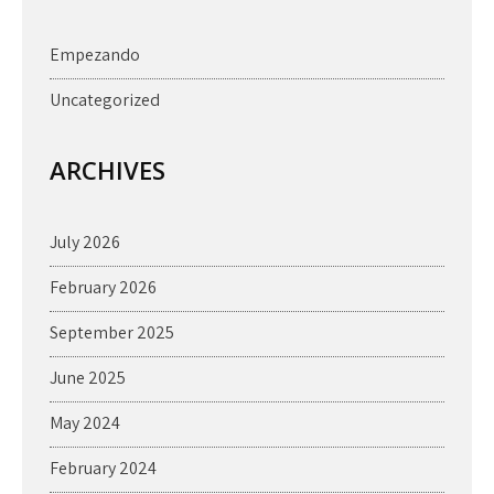
Empezando
Uncategorized
ARCHIVES
July 2026
February 2026
September 2025
June 2025
May 2024
February 2024